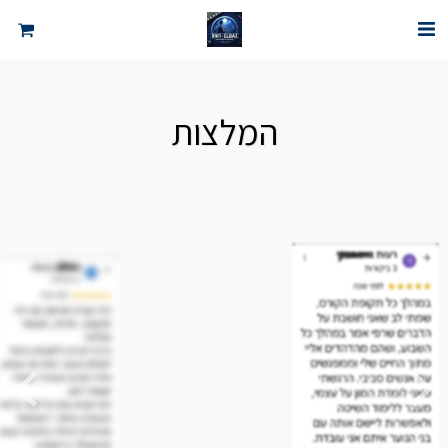
המלצות