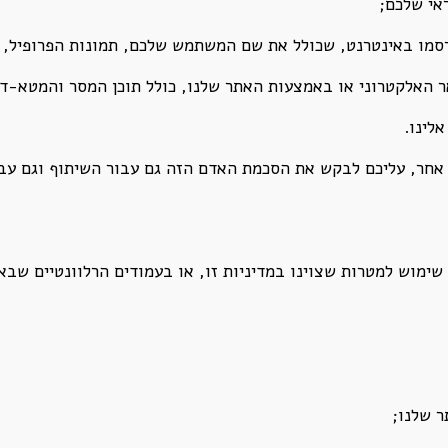
אי שלכם;
סמו באינטרנט, שכולל את שם המשתמש שלכם, תמונות הפרופיל, ו
 האלקטרוני או באמצעות האתר שלנו, כולל תוכן המסר והמטא-ד
לינו.
אחר, עליכם לבקש את הסכמת האדם הזה גם עבור השיתוף וגם עבור
שימוש למטרות שצוינו במדיניות זו, או בעמודים הרלוונטיים שב
 שלנו;