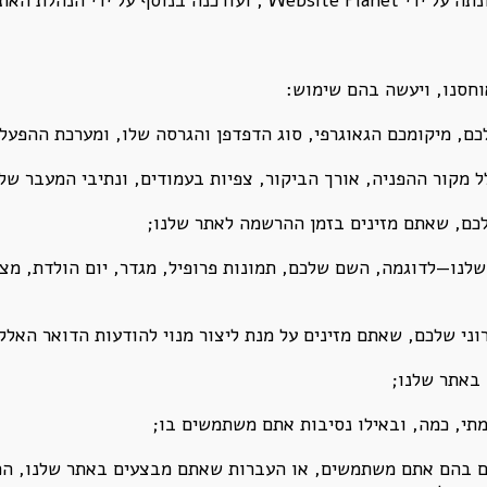
אוחסנו, ויעשה בהם שימוש:
 מקור ההפניה, אורך הביקור, צפיות בעמודים, ונתיבי המעבר של
כם, שאתם מזינים בזמן ההרשמה לאתר שלנו;
שלנו—לדוגמה, השם שלכם, תמונות פרופיל, מגדר, יום הולדת, מצב 
י שלכם, שאתם מזינים על מנת ליצור מנוי להודעות הדואר האלקט
באתר שלנו;
מתי, כמה, ובאילו נסיבות אתם משתמשים בו;
ם בהם אתם משתמשים, או העברות שאתם מבצעים באתר שלנו, הכ