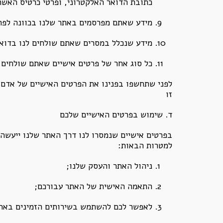
כתובת הדואר האלקטרוני, ופרטי כרטיס האשר
מידע שאתם מפרסמים באתר שלנו בכוונה לפר
מידע שנכלל במסרים שאתם שולחים לנו בדואר
כל סוג אחר של פרטים אישיים שאתם שולחים א
לפני שתחשפו בפנינו את הפרטים האישיים של אדם 
זו
ד. שימוש בפרטים האישיים שלכם
בפרטים אישיים שנמסרו לנו דרך האתר שלנו ייעשה 
למטרות הבאות:
ניהול האתר והעסק שלנו;
התאמה האישית של האתר עבורכם;
לאפשר לכם להשתמש בשירותים הזמינים באתר