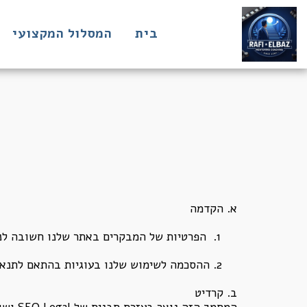
בית
המסלול המקצועי
א. הקדמה
הפרטיות של המבקרים באתר שלנו חשובה לנו 
ההסכמה לשימוש שלנו בעוגיות בהתאם לתנאי
ב. קרדיט