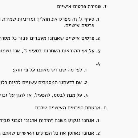
ז. שמירת פרטים אישיים
סעיף ג’ זה מפרט את תהליך ומדיניות שמירת 
פרטים אישיים.
פרטים אישיים שאנחנו מעבדים עבור כל מטרה
על אף ההוראות האחרות בסעיף ז’, אנו נשמור
לפי מה שנדרש מאתנו על פי חוק;
אם לדעתנו המסמכים עשויים להיות רלוו
על מנת לבסס, להפעיל, או להגן על זכו
ח. אבטחת הפרטים האישיים שלכם
אנחנו ננקוט משנה זהירות ארגוני וטכני סבי
אנחנו נאחסן את כל הפרטים האישיים שאתם 