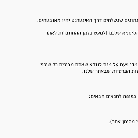
נתונים שנשלחים דרך האינטרנט יהיו מאובטחים.
הסיסמא שלכם (למעט בזמן ההתחברות לאתר
די פעם על מנת לוודא שאתם מבינים כל שינוי
עות הפרטיות שבאתר שלנו.
 כפופה לתנאים הבאים:
 מהימן אחר).