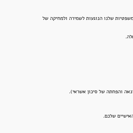
המשפטיות שלנו הנוגעות לשמירה ולמחיקה של
לה.
נאה והפחתה של סיכון אשראי).
האישיים שלכם.