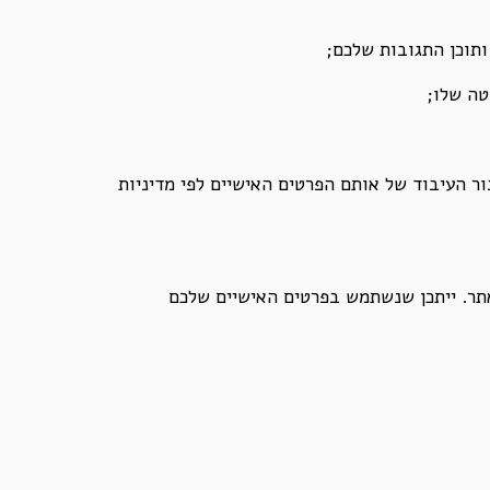
תוכן התגובות שלכם;
טה שלו;
 העיבוד של אותם הפרטים האישיים לפי מדיניות
אתר. ייתכן שנשתמש בפרטים האישיים שלכם