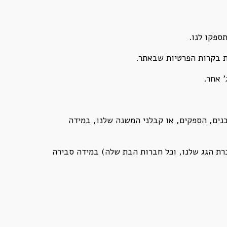
ספקו לנו.
ת בקרות הפרטיות שבאתר.
 אחר.
נים, הספקים, או קבלני המשנה שלנו, במידה
רת הגג שלנו, וכל חברות הבת שלה) במידה סבירה