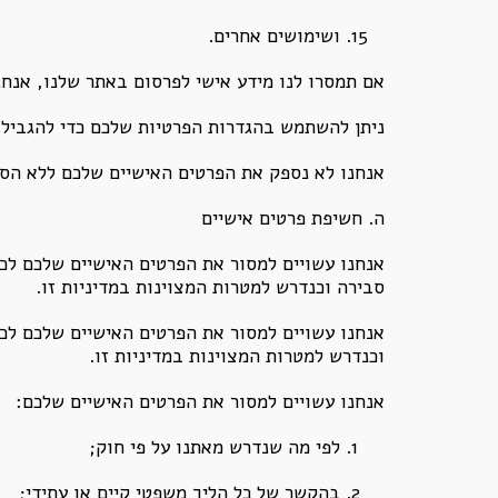
ושימושים אחרים.
אם תמסרו לנו מידע אישי לפרסום באתר שלנו, אנח
ניתן להשתמש בהגדרות הפרטיות שלכם כדי להגביל 
אנחנו לא נספק את הפרטים האישיים שלכם ללא הסכמ
ה. חשיפת פרטים אישיים
אנחנו עשויים למסור את הפרטים האישיים שלכם לכ
סבירה וכנדרש למטרות המצוינות במדיניות זו.
אנחנו עשויים למסור את הפרטים האישיים שלכם לכ
וכנדרש למטרות המצוינות במדיניות זו.
אנחנו עשויים למסור את הפרטים האישיים שלכם:
לפי מה שנדרש מאתנו על פי חוק;
בהקשר של כל הליך משפטי קיים או עתידי;