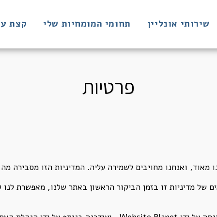
שירותי אונליין
תחומי המומחיות שלי
קצת על
פרטיות
מאוד, ואנחנו מחויבים לשמירה עליה. המדיניות הזו מסבירה מה
ם של מדיניות זו בזמן הביקור הראשון באתר שלנו, מאפשרת לנו