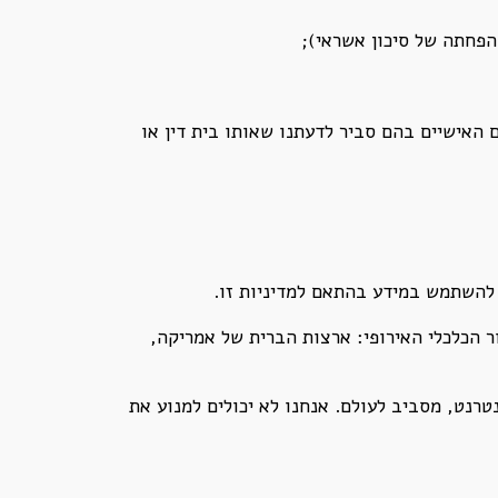
הפחתה של סיכון אשראי);
 האישיים בהם סביר לדעתנו שאותו בית דין או
ו להשתמש במידע בהתאם למדיניות זו.
ר הכלכלי האירופי: ארצות הברית של אמריקה,
רנט, מסביב לעולם. אנחנו לא יכולים למנוע את