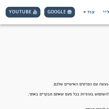
YOUTUBE
GOOGLE
יי
עוד
 נעשה עם הפרטים האישיים שלכם.
 להשתמש בעוגיות בכל פעם שאתם מבקרים באתר.