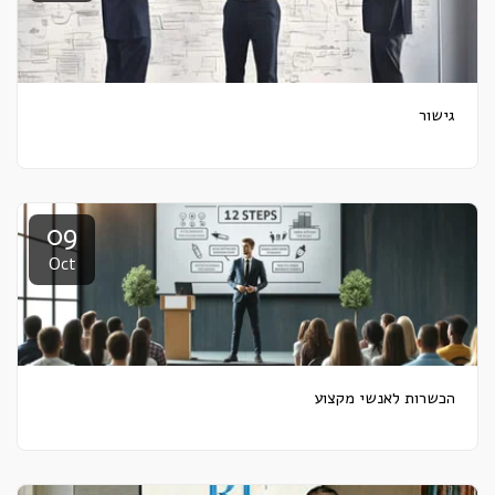
גישור
09
Oct
הכשרות לאנשי מקצוע